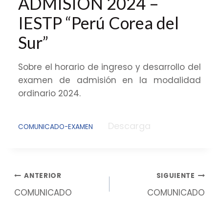
ADMISIÓN 2024 –
IESTP “Perú Corea del
Sur”
Sobre el horario de ingreso y desarrollo del
examen de admisión en la modalidad
ordinario 2024.
Descarga
COMUNICADO-EXAMEN
ANTERIOR
SIGUIENTE
COMUNICADO
COMUNICADO