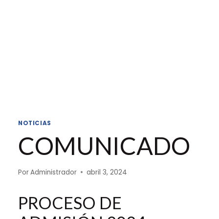
NOTICIAS
COMUNICADO
Por
Administrador
abril 3, 2024
PROCESO DE