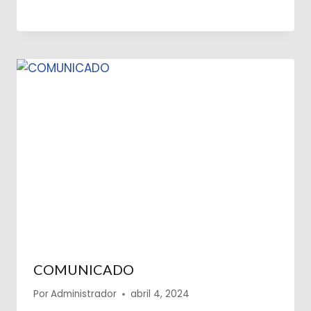
COMUNICADO
Por
Administrador
abril 4, 2024