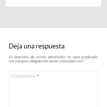
Deja una respuesta
Tu dirección de correo electrónico no será publicada.
Los campos obligatorios están marcados con
*
Comentario
*