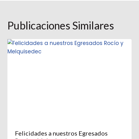
Publicaciones Similares
Felicidades a nuestros Egresados