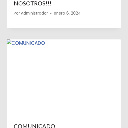
NOSOTROS!!!
Por
Administrador
enero 6, 2024
COMUNICADO