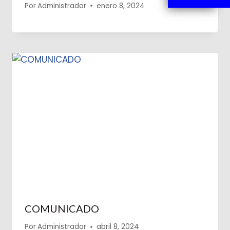
Por
Administrador
enero 8, 2024
COMUNICADO
Por
Administrador
abril 8, 2024