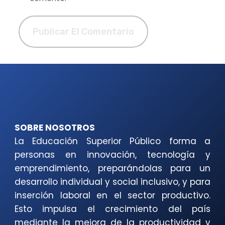
SOBRE NOSOTROS
La Educación Superior Público forma a
personas en innovación, tecnología y
emprendimiento, preparándolas para un
desarrollo individual y social inclusivo, y para
inserción laboral en el sector productivo.
Esto impulsa el crecimiento del país
mediante la mejora de la productividad y