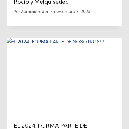
Rocío y Melquisedec
Por
Administrador
noviembre 8, 2023
EL 2024, FORMA PARTE DE