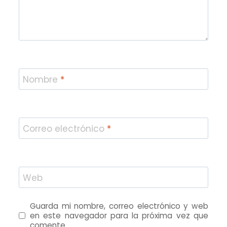
Nombre
*
Correo electrónico
*
Web
Guarda mi nombre, correo electrónico y web
en este navegador para la próxima vez que
comente.