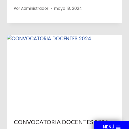
Por
Administrador
mayo 18, 2024
CONVOCATORIA DOCENTES 2024
MENÚ