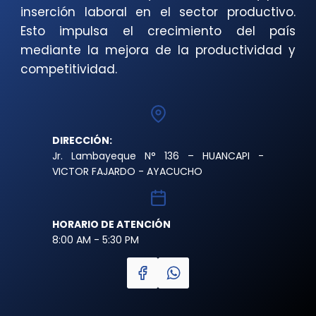
inserción laboral en el sector productivo.
Esto impulsa el crecimiento del país
mediante la mejora de la productividad y
competitividad.
DIRECCIÓN:
Jr. Lambayeque N° 136 – HUANCAPI -
VICTOR FAJARDO - AYACUCHO
HORARIO DE ATENCIÓN
8:00 AM - 5:30 PM