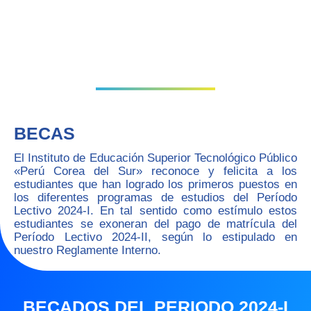
BECAS
BECAS
El Instituto de Educación Superior Tecnológico Público
«Perú Corea del Sur» reconoce y felicita a los
estudiantes que han logrado los primeros puestos en
los diferentes programas de estudios del Período
Lectivo 2024-I. En tal sentido como estímulo estos
estudiantes se exoneran del pago de matrícula del
Período Lectivo 2024-II, según lo estipulado en
nuestro Reglamente Interno.
BECADOS DEL PERIODO 2024-I