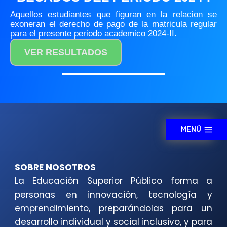
Aquellos estudiantes que figuran en la relacion se
exoneran el derecho de pago de la matricula regular
para el presente periodo academico 2024-II.
VER RESULTADOS
MENÚ
SOBRE NOSOTROS
La Educación Superior Público forma a
personas en innovación, tecnología y
emprendimiento, preparándolas para un
desarrollo individual y social inclusivo, y para