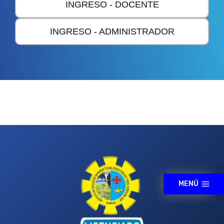
INGRESO - DOCENTE
INGRESO - ADMINISTRADOR
MENÚ