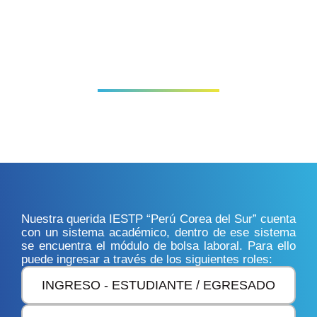
BOLSA LABORAL
Nuestra querida IESTP “Perú Corea del Sur” cuenta
con un sistema académico, dentro de ese sistema
se encuentra el módulo de bolsa laboral. Para ello
puede ingresar a través de los siguientes roles:
INGRESO - ESTUDIANTE / EGRESADO