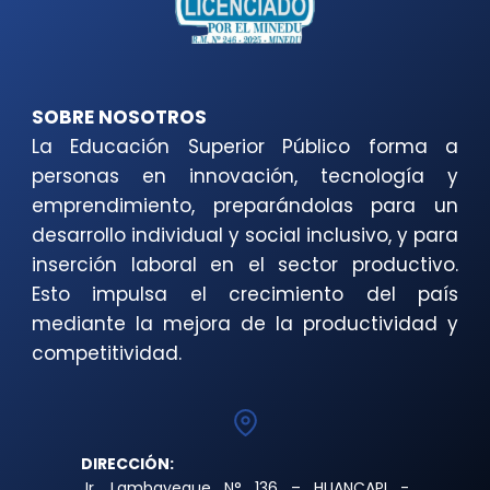
SOBRE NOSOTROS
La Educación Superior Público forma a
personas en innovación, tecnología y
emprendimiento, preparándolas para un
desarrollo individual y social inclusivo, y para
inserción laboral en el sector productivo.
Esto impulsa el crecimiento del país
mediante la mejora de la productividad y
competitividad.
DIRECCIÓN:
Jr. Lambayeque N° 136 – HUANCAPI -